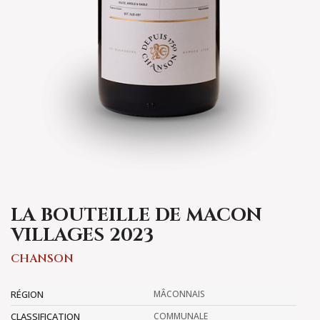
LA BOUTEILLE DE MACON
VILLAGES 2023
CHANSON
RÉGION
MÂCONNAIS
CLASSIFICATION
COMMUNALE