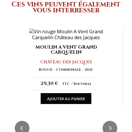
Ces vins peuvent également
vous interresser
MOULIN A VENT GRAND
CARQUELIN
CHÂTEAU DES JACQUES
ROUGE
COMMUNALE
2021
29,30 €
TTC
Bouteille
AJOUTER AU PANIER