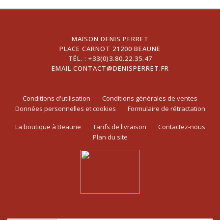
MAISON DENIS PERRET
PLACE CARNOT 21200 BEAUNE
TÉL. :
+33(0)3.80.22.35.47
EMAIL
CONTACT@DENISPERRET.FR
Conditions d'utilisation
Conditions générales de ventes
Données personnelles et cookies
Formulaire de rétractation
La boutique à Beaune
Tarifs de livraison
Contactez-nous
Plan du site