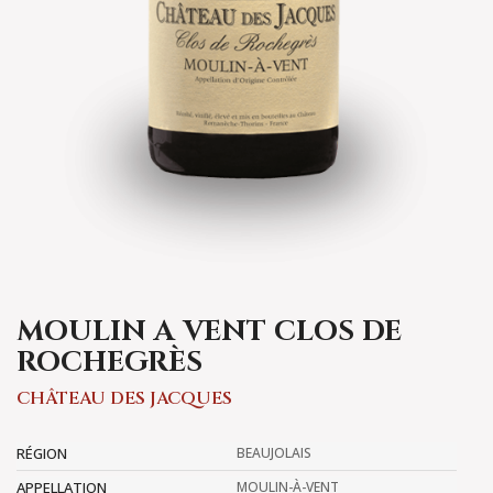
MOULIN A VENT CLOS DE
ROCHEGRÈS
CHÂTEAU DES JACQUES
RÉGION
BEAUJOLAIS
APPELLATION
MOULIN-À-VENT