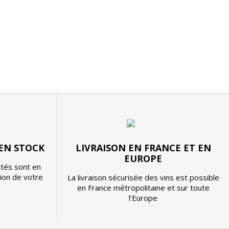
 EN STOCK
LIVRAISON EN FRANCE ET EN
EUROPE
tés sont en
tion de votre
La livraison sécurisée des vins est possible
en France métropolitaine et sur toute
l’Europe