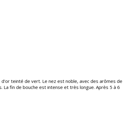
ne d'or teinté de vert. Le nez est noble, avec des arômes de
. La fin de bouche est intense et très longue. Après 5 à 6