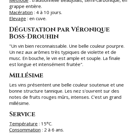
grappe entière.
Macération
: 4 à 10 jours.
Elevage
: en cuve.
Dégustation par Véronique
Boss-Drouhin
"Un vin bien reconnaissable. Une belle couleur pourpre.
Un nez aux arômes très typiques de violette et de
musc. En bouche, le vin est ample et souple. La finale
est longue et intensément fruitée".
Millésime
Les vins présentent une belle couleur soutenue et une
bonne structure tannique. Les nez s'ouvrent sur des
notes de fruits rouges mûrs, intenses. C'est un grand
millésime.
Service
Température
: 15°C.
Consommation
: 2 à 6 ans.