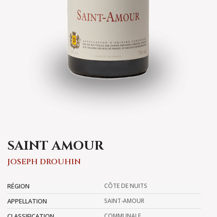
SAINT AMOUR
JOSEPH DROUHIN
RÉGION
CÔTE DE NUITS
APPELLATION
SAINT-AMOUR
CLASSIFICATION
COMMUNALE