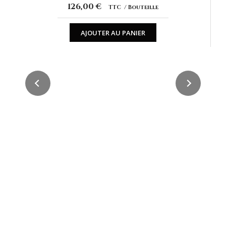
126,00 €
TTC
Bouteille
AJOUTER AU PANIER