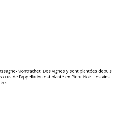
ssagne-Montrachet. Des vignes y sont plantées depuis
 crus de l'appellation est planté en Pinot Noir. Les vins
sée.