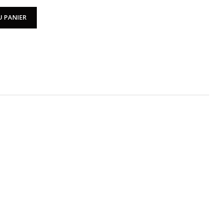
U PANIER