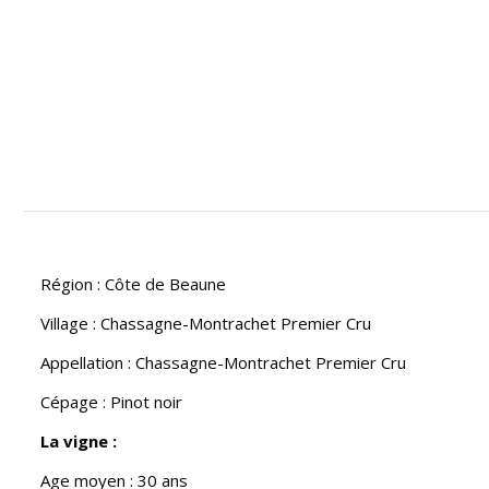
Région : Côte de Beaune
Village : Chassagne-Montrachet Premier Cru
Appellation : Chassagne-Montrachet Premier Cru
Cépage : Pinot noir
La vigne :
Age moyen : 30 ans