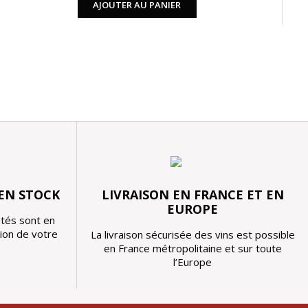
AJOUTER AU PANIER
 EN STOCK
LIVRAISON EN FRANCE ET EN
EUROPE
tés sont en
tion de votre
La livraison sécurisée des vins est possible
en France métropolitaine et sur toute
l’Europe