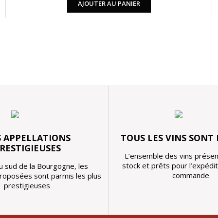
AJOUTER AU PANIER
 APPELLATIONS
TOUS LES VINS SONT
RESTIGIEUSES
L’ensemble des vins présen
stock et prêts pour l’expédi
u sud de la Bourgogne, les
commande
proposées sont parmis les plus
prestigieuses