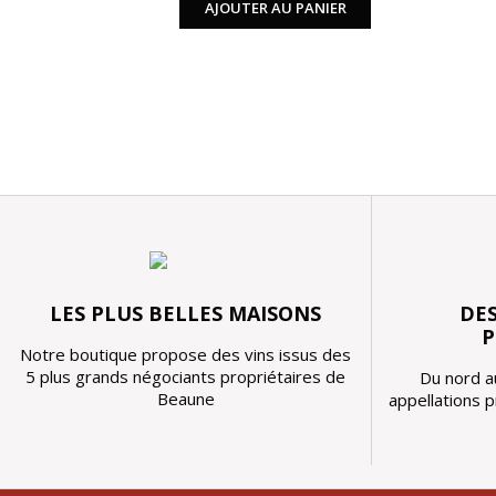
AJOUTER AU PANIER
LES PLUS BELLES MAISONS
DES
P
Notre boutique propose des vins issus des
5 plus grands négociants propriétaires de
Du nord a
Beaune
appellations 