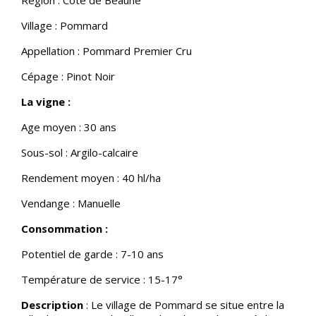
Village : Pommard
Appellation : Pommard Premier Cru
Cépage : Pinot Noir
La vigne :
Age moyen : 30 ans
Sous-sol : Argilo-calcaire
Rendement moyen : 40 hl/ha
Vendange : Manuelle
Consommation :
Potentiel de garde : 7-10 ans
Température de service : 15-17°
Description
: Le village de Pommard se situe entre la