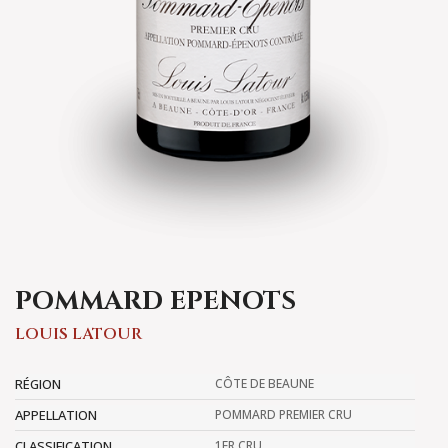
POMMARD EPENOTS
LOUIS LATOUR
RÉGION
CÔTE DE BEAUNE
APPELLATION
POMMARD PREMIER CRU
CLASSIFICATION
1ER CRU