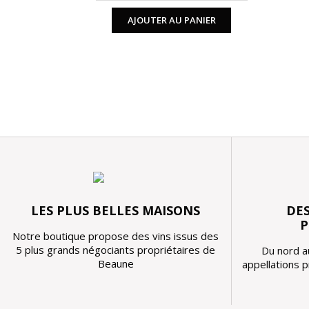
AJOUTER AU PANIER
LES PLUS BELLES MAISONS
DES
P
Notre boutique propose des vins issus des
5 plus grands négociants propriétaires de
Du nord a
Beaune
appellations 