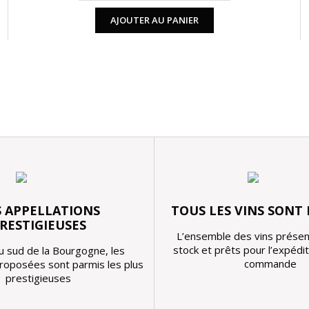
AJOUTER AU PANIER
 APPELLATIONS
TOUS LES VINS SONT
RESTIGIEUSES
L’ensemble des vins présen
stock et prêts pour l’expédi
u sud de la Bourgogne, les
commande
proposées sont parmis les plus
prestigieuses