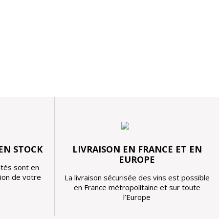
 EN STOCK
LIVRAISON EN FRANCE ET EN
EUROPE
tés sont en
tion de votre
La livraison sécurisée des vins est possible
en France métropolitaine et sur toute
l’Europe