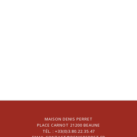
MAISON DENIS PERRET
PLACE CARNOT 21200 BEAUNE
TÉL. :
+33(0)3.80.22.35.47