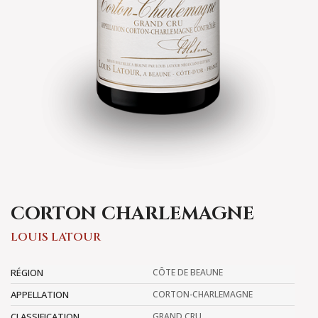
CORTON CHARLEMAGNE
LOUIS LATOUR
RÉGION
CÔTE DE BEAUNE
APPELLATION
CORTON-CHARLEMAGNE
CLASSIFICATION
GRAND CRU