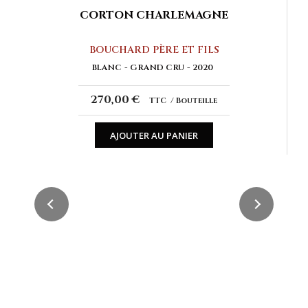
CORTON CHARLEMAGNE
BOUCHARD PÈRE ET FILS
BLANC
GRAND CRU
2020
270,00 €
TTC
Bouteille
AJOUTER AU PANIER