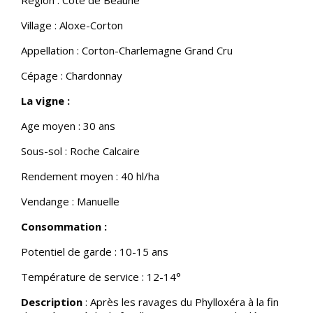
Village : Aloxe-Corton
Appellation : Corton-Charlemagne Grand Cru
Cépage : Chardonnay
La vigne :
Age moyen : 30 ans
Sous-sol : Roche Calcaire
Rendement moyen : 40 hl/ha
Vendange : Manuelle
Consommation :
Potentiel de garde : 10-15 ans
Température de service : 12-14°
Description
: Après les ravages du Phylloxéra à la fin