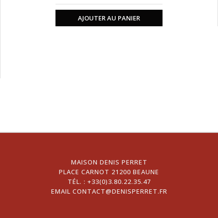
AJOUTER AU PANIER
MAISON DENIS PERRET
PLACE CARNOT 21200 BEAUNE
TÉL. :
+33(0)3.80.22.35.47
EMAIL
CONTACT@DENISPERRET.FR