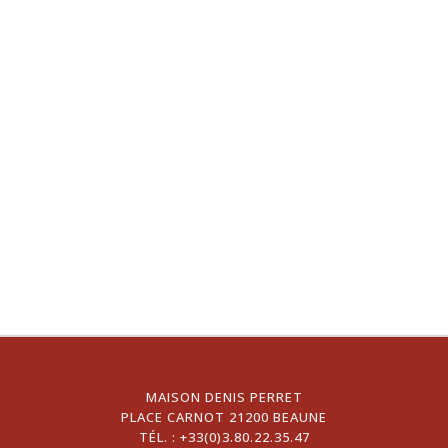
MAISON DENIS PERRET
PLACE CARNOT 21200 BEAUNE
TÉL. :
+33(0)3.80.22.35.47