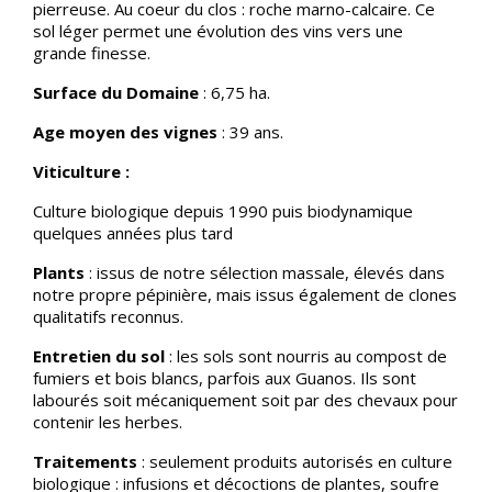
pierreuse. Au coeur du clos : roche marno-calcaire. Ce
sol léger permet une évolution des vins vers une
grande finesse.
Surface du Domaine
: 6,75 ha.
Age moyen des vignes
: 39 ans.
Viticulture :
Culture biologique depuis 1990 puis biodynamique
quelques années plus tard
Plants
: issus de notre sélection massale, élevés dans
notre propre pépinière, mais issus également de clones
qualitatifs reconnus.
Entretien du sol
: les sols sont nourris au compost de
fumiers et bois blancs, parfois aux Guanos. Ils sont
labourés soit mécaniquement soit par des chevaux pour
contenir les herbes.
Traitements
: seulement produits autorisés en culture
biologique : infusions et décoctions de plantes, soufre