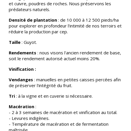
et cuivre, poudres de roches. Nous préservons les
prédateurs naturels.
Densité de plantation
: de 10 000 à 12 500 pieds/ha
pour explorer en profondeur l'intimité de nos terroirs et
réduire la production par cep.
Taille
: Guyot.
Rendements
: nous visons l'ancien rendement de base,
soit le rendement autorisé actuel moins 20%.
Vinification :
Vendanges
: manuelles en petites caisses percées afin
de préserver l'intégrité du fruit.
Tri
: à la vigne et en cuverie si nécessaire.
Macération
:
- 2 à 3 semaines de macération et vinification au total.
- Levures indigènes.
- Température de macération et de fermentation
maîtrisée.