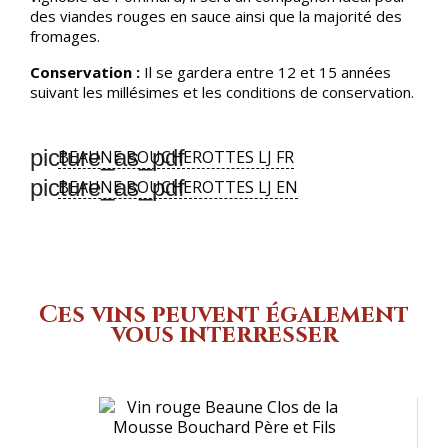
des viandes rouges en sauce ainsi que la majorité des
fromages.
Conservation :
Il se gardera entre 12 et 15 années
suivant les millésimes et les conditions de conservation.
picture_as_pdf
BEAUNE BOUCHEROTTES LJ FR
picture_as_pdf
BEAUNE BOUCHEROTTES LJ EN
Ces vins peuvent également
vous interresser