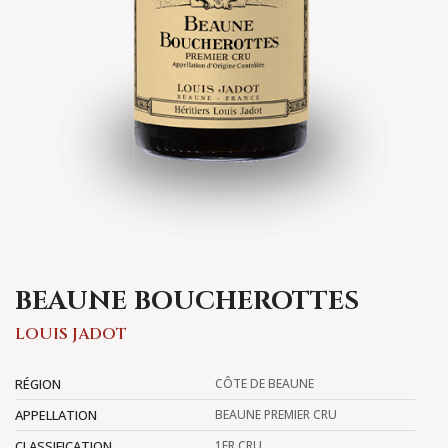
BEAUNE BOUCHEROTTES
LOUIS JADOT
RÉGION
CÔTE DE BEAUNE
APPELLATION
BEAUNE PREMIER CRU
CLASSIFICATION
1ER CRU