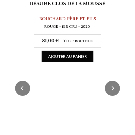
BEAUNE CLOS DE LA MOUSSE
BOUCHARD PÈRE ET FILS
ROUGE
1ER CRU
2020
81,00 €
TTC
Bouteille
AJOUTER AU PANIER