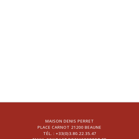
MAISON DENIS PERRET
PLACE CARNOT 21200 BEAUNE
TÉL. :
+33(0)3.80.22.35.47