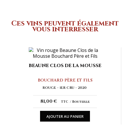
Ces vins peuvent également
vous interresser
BEAUNE CLOS DE LA MOUSSE
BOUCHARD PÈRE ET FILS
ROUGE
1ER CRU
2020
81,00 €
TTC
Bouteille
AJOUTER AU PANIER