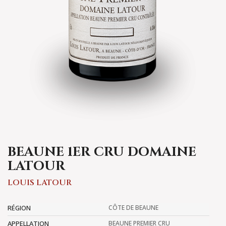
BEAUNE 1ER CRU DOMAINE
LATOUR
LOUIS LATOUR
RÉGION
CÔTE DE BEAUNE
APPELLATION
BEAUNE PREMIER CRU