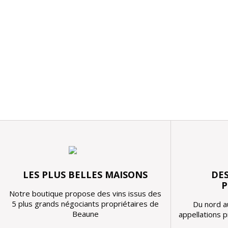
LES PLUS BELLES MAISONS
DES
P
Notre boutique propose des vins issus des
5 plus grands négociants propriétaires de
Du nord a
Beaune
appellations 