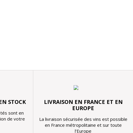
 EN STOCK
LIVRAISON EN FRANCE ET EN
EUROPE
tés sont en
tion de votre
La livraison sécurisée des vins est possible
en France métropolitaine et sur toute
l’Europe