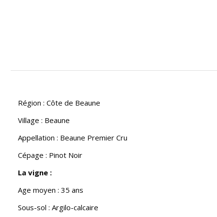
Région : Côte de Beaune
Village : Beaune
Appellation : Beaune Premier Cru
Cépage : Pinot Noir
La vigne :
Age moyen : 35 ans
Sous-sol : Argilo-calcaire