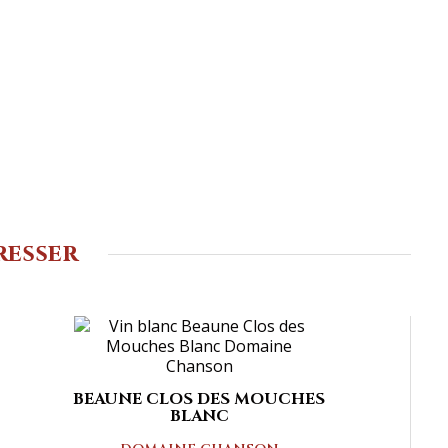
resser
BEAUNE CLOS DES MOUCHES
BLANC