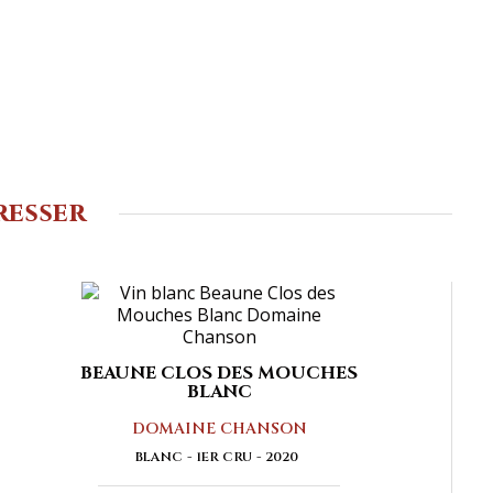
resser
BEAUNE CLOS DES MOUCHES
BLANC
DOMAINE CHANSON
BLANC
1ER CRU
2020