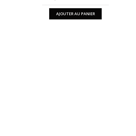
AJOUTER AU PANIER