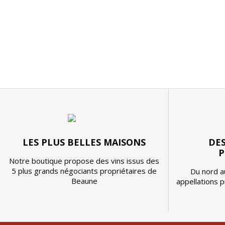
LES PLUS BELLES MAISONS
DES
P
Notre boutique propose des vins issus des
5 plus grands négociants propriétaires de
Du nord a
Beaune
appellations 