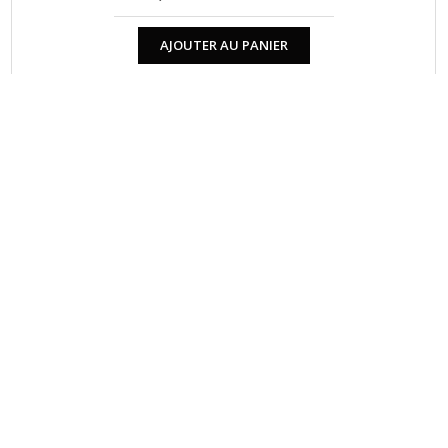
AJOUTER AU PANIER