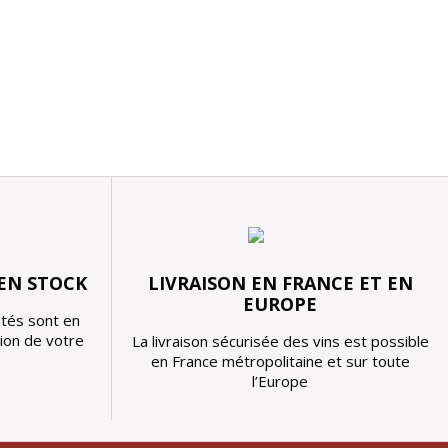
 EN STOCK
LIVRAISON EN FRANCE ET EN
EUROPE
tés sont en
tion de votre
La livraison sécurisée des vins est possible
en France métropolitaine et sur toute
l’Europe