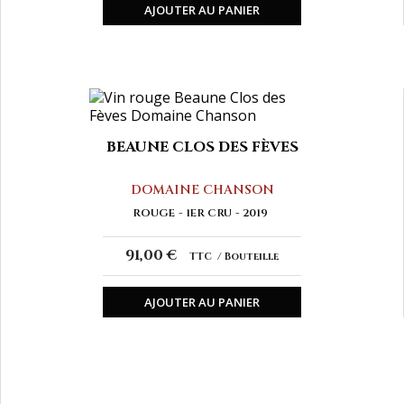
AJOUTER AU PANIER
BEAUNE CLOS DES FÈVES
DOMAINE CHANSON
ROUGE
1ER CRU
2019
91,00 €
TTC
Bouteille
AJOUTER AU PANIER