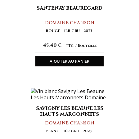
SANTENAY BEAUREGARD
DOMAINE CHANSON
ROUGE
1ER CRU
2023
45,40 €
TTC
Bouteille
AJOUTER AU PANIER
SAVIGNY LES BEAUNE LES
HAUTS MARCONNETS
DOMAINE CHANSON
BLANC
1ER CRU
2023