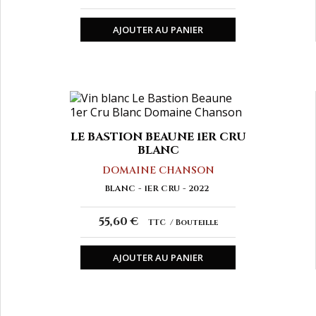
AJOUTER AU PANIER
LE BASTION BEAUNE 1ER CRU
BLANC
DOMAINE CHANSON
BLANC
1ER CRU
2022
55,60 €
TTC
Bouteille
AJOUTER AU PANIER